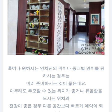
혹여나 원하시는 안치단의 위치나 종교별 안치를 원
하시는 경우는
미리 준비하시는 것이 좋은데요.
아무래도 추모할 수 있는 위치가 좋거나 유골함을
모시는 위치의
전망이 좋은 경우 다른 공간보다 빠르게 예약이 되