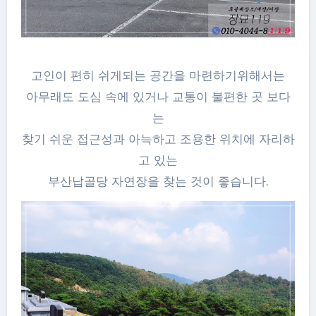
고인이 편히 쉬게되는 공간을 마련하기위해서는
아무래도 도심 속에 있거나 교통이 불편한 곳 보다
는
찾기 쉬운 접근성과 아늑하고 조용한 위치에 자리하
고 있는
부산납골당 자연장을 찾는 것이 좋습니다.