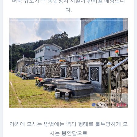
더욱 규모가 큰 종합장지 시설이 완비될 예정입니
다.
야외에 모시는 방법에는 벽의 형태로 불투명하게 모
시는 봉안담으로