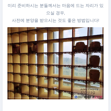
미리 준비하시는 분들께서는 마음에 드는 자리가 있
으실 경우,
사전에 분양을 받으시는 것도 좋은 방법입니다!