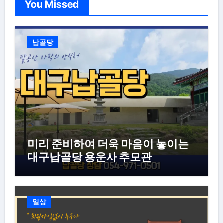
You Missed
납골당
미리 준비하여 더욱 마음이 놓이는
대구납골당 용운사 추모관
일상