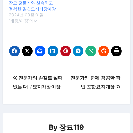
장묘 전문가와 신속하고
정확한 김천묘지개장이장
2024년 03월 01일
"개장/이장"에서
글
전문가의 손길로 실패
전문가와 함께 꼼꼼한 작
탐
없는 대구묘지개장이장
업 포항묘지개장
색
By
장묘119