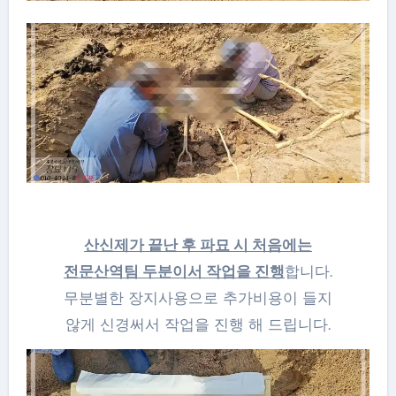
산신제가 끝난 후 파묘 시 처음에는
전문산역팀 두분이서 작업을 진행
합니다.
무분별한 장지사용으로 추가비용이 들지
않게 신경써서 작업을 진행 해 드립니다.