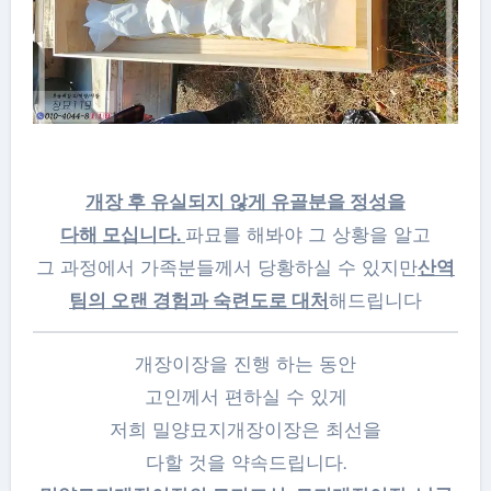
개장 후 유실되지 않게 유골분을 정성을
다해 모십니다.
파묘를 해봐야 그 상황을 알고
그 과정에서 가족분들께서 당황하실 수 있지만
산역
팀의 오랜 경험과 숙련도로 대처
해드립니다
개장이장을 진행 하는 동안
고인께서 편하실 수 있게
저희 밀양묘지개장이장은 최선을
다할 것을 약속드립니다.