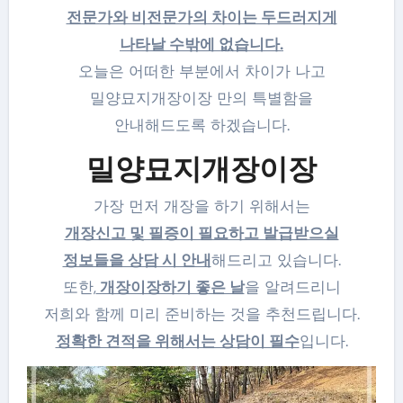
전문가와 비전문가의 차이는 두드러지게
나타날 수밖에 없습니다.
오늘은 어떠한 부분에서 차이가 나고
밀양묘지개장이장 만의 특별함을
안내해드도록 하겠습니다.
밀양묘지개장이장
가장 먼저 개장을 하기 위해서는
개장신고 및 필증이 필요하고 발급받으실
정보들을 상담 시 안내
해드리고 있습니다.
또한,
개장이장하기 좋은 날
을 알려드리니
저희와 함께 미리 준비하는 것을 추천드립니다.
정확한 견적을 위해서는 상담이 필수
입니다.