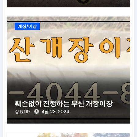
개장/이장
훼손없이 진행하는 부산 개장이장
장묘119
4월 23, 2024