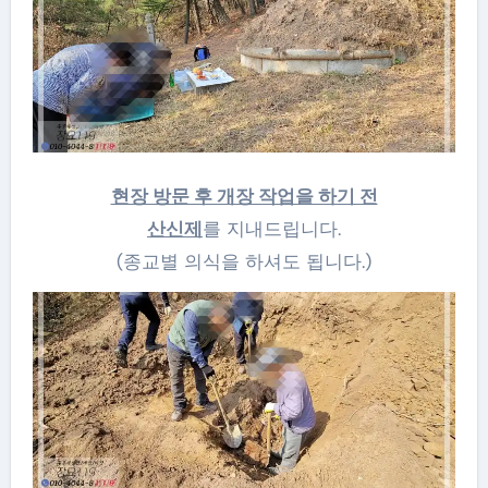
현장 방문 후 개장 작업을 하기 전
산신제
를 지내드립니다.
(종교별 의식을 하셔도 됩니다.)