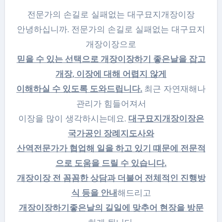
전문가의 손길로 실패없는 대구묘지개장이장
안녕하십니까. 전문가의 손길로 실패없는 대구묘지
개장이장으로
믿을 수 있는 선택으로 개장이장하기 좋은날을 잡고
개장, 이장에 대해 어렵지 않게
이해하실 수 있도록 도와드립니다.
최근 자연재해나
관리가 힘들어져서
이장을 많이 생각하시는데요.
대구묘지개장이장은
국가공인 장례지도사와
산역전문가가 협업해 일을 하고 있기 떄문에 전문적
으로 도움을 드릴 수 있습니다.
개장이장 전 꼼꼼한 상담과 더불어 전체적인 진행방
식 등을 안내
해드리고
개장이장하기좋은날의 길일에 맞추어 현장을 방문