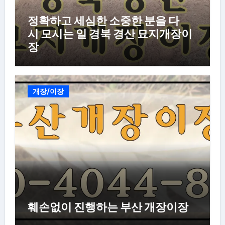
정확하고 세심한 소중한 분을 다
시 모시는 일 경북 경산 묘지개장이
장
개장/이장
훼손없이 진행하는 부산 개장이장