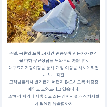
주말, 공휴일 포함 24시간 연중무휴 전문가가 최선
을 다해 무료상담
을 도와드리겠습니다.
대구묘지개장이장을 통해 개장 이장을 하시게되면
저희가 직접
고객님들께서 번거롭게 어렵지 않으시도록 화장장
예약도 도와드리고 있습니다.
또한
각 지역에 제휴맺고 있는 장지시설과 장지시설
에 필요한 유골함까지