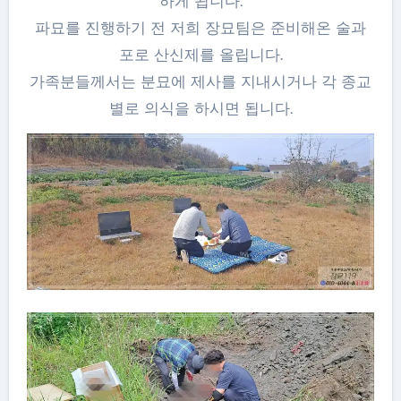
하게 됩니다.
파묘를 진행하기 전 저희 장묘팀은 준비해온 술과
포로 산신제를 올립니다.
가족분들께서는 분묘에 제사를 지내시거나 각 종교
별로 의식을 하시면 됩니다.