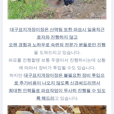
대구묘지개장이장은 산역팀 또한 파묘시 일용직근
로자와 진행하지 않고
오랜 경험과 노하우로 숙련되 전문가 분들로만 진행
을 도와드리고 있습니다.
파묘를 진행할땐 보통 두명이서 진행하시는데 상황
에 따라서 장비가 투입될 수도 있습니다.
하지만
대구묘지개장이장은 불필요한 장비 투입으
로 추가비용이 나오지 않도록 신경써드리면서
최대한 인력들로 파묘작업이 무사히 진행될 수 있도
록 해드리
고 있습니다.