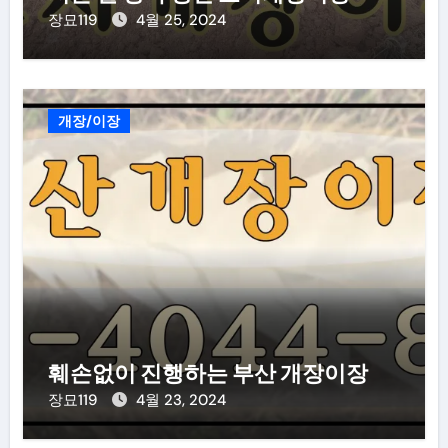
장묘119
4월 25, 2024
개장/이장
훼손없이 진행하는 부산 개장이장
장묘119
4월 23, 2024