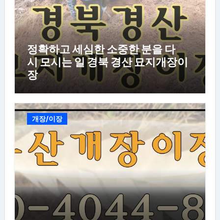
정확하고 세심한 소중한 분을 다
시 모시는 일 경북 경산 묘지개장이
장
개장/이장