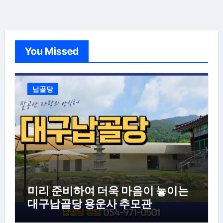
You Missed
납골당
미리 준비하여 더욱 마음이 놓이는
대구납골당 용운사 추모관