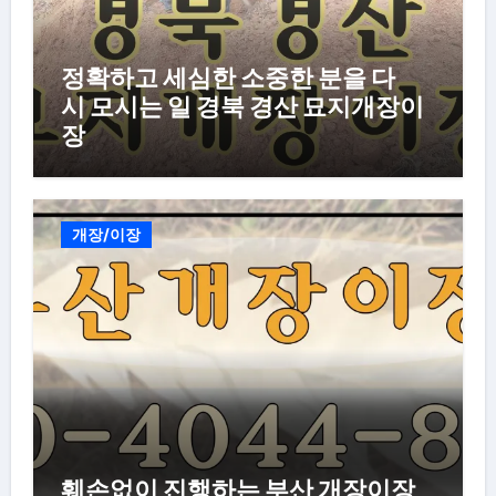
정확하고 세심한 소중한 분을 다
시 모시는 일 경북 경산 묘지개장이
장
개장/이장
훼손없이 진행하는 부산 개장이장