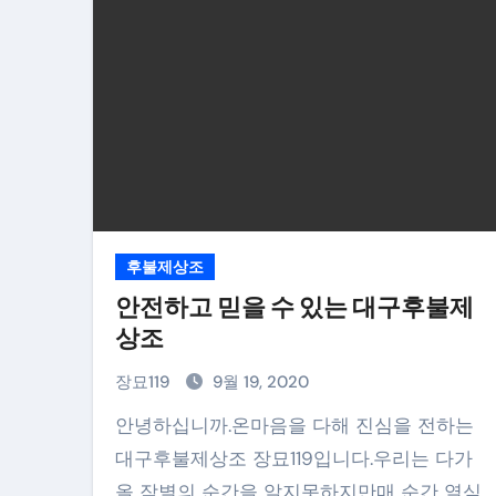
후불제상조
안전하고 믿을 수 있는 대구후불제
상조
장묘119
9월 19, 2020
안녕하십니까.온마음을 다해 진심을 전하는
대구후불제상조 장묘119입니다.우리는 다가
올 작별의 순간을 알지못하지만매 순간 열심