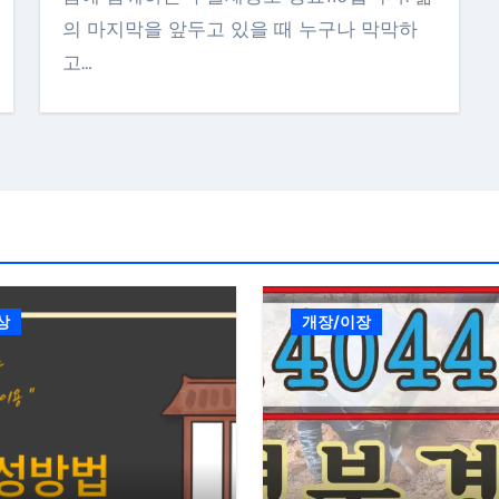
의 마지막을 앞두고 있을 때 누구나 막막하
고…
상
개장/이장