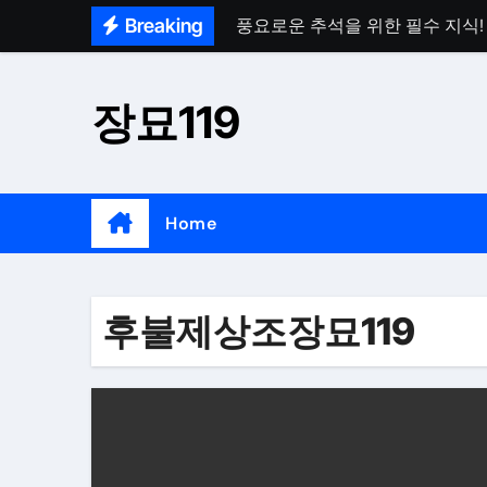
Skip
Breaking
풍요로운 추석을 위한 필수 지식
to
정확하고 세심한 소중한 분을 다
content
장묘119
훼손없이 진행하는 부산 개장이
전문가와 빠르고 정확한 경북경
부족함 없이 진행해드리는 대구
Home
2024년 청명한식의 기운 4월
전문가와 함께 꼼꼼한 작업 포
후불제상조장묘119
소중한 분을 다시 모시는 일 밀
전문가의 손길로 실패없는 대구
미리 준비하여 더욱 마음이 놓이