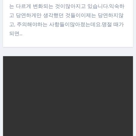
는 다르게 변화되는 것이많아지고 있습니다.익숙하
고 당연하게만 생각했던 것들이이제는 당연하지않
고, 주의해야하는 사항들이많아졌는데요.명절 때가
되면…