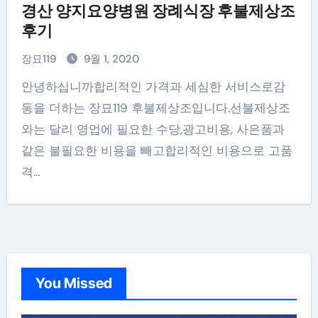
경산 양지요양병원 장례식장 후불제상조
후기
장묘119
9월 1, 2020
안녕하십니까합리적인 가격과 세심한 서비스로감
동을 더하는 장묘119 후불제상조입니다.선불제상조
와는 달리 영업에 필요한 수당,광고비용, 사은품과
같은 불필요한 비용을 빼고합리적인 비용으로 고품
격…
You Missed