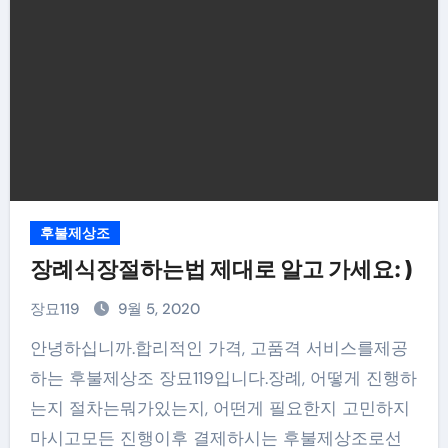
후불제상조
장례식장절하는법 제대로 알고 가세요: )
장묘119
9월 5, 2020
안녕하십니까.합리적인 가격, 고품격 서비스를제공
하는 후불제상조 장묘119입니다.장례, 어떻게 진행하
는지 절차는뭐가있는지, 어떤게 필요한지 고민하지
마시고모든 진행이후 결제하시는 후불제상조로선