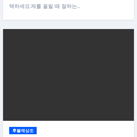
택하세요.제를 올릴 때 절하는…
후불제상조