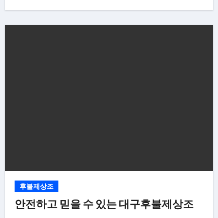
후불제상조
안전하고 믿을 수 있는 대구후불제상조